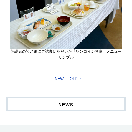
保護者の皆さまにご試食いただいた「ワンコイン朝食」メニュー
サンプル
NEW
OLD
NEWS