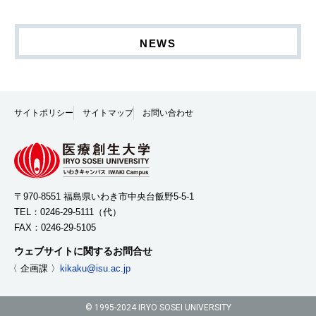
NEWS
サイトポリシー
サイトマップ
お問い合わせ
〒970-8551 福島県いわき市中央台飯野5-5-1
TEL：
0246-29-5111
（代）
FAX：0246-29-5105
ウェブサイトに関するお問合せ
〈 企画課 〉
kikaku@isu.ac.jp
© 1995-2024 IRYO SOSEI UNIVERSITY