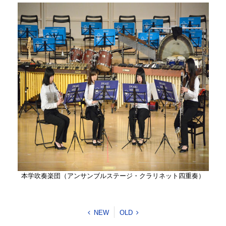
本学吹奏楽団（アンサンブルステージ・クラリネット四重奏）
NEW
OLD