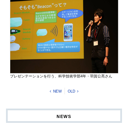
プレゼンテーションを行う、科学技術学部4年・羽賀
公亮さん
NEW
OLD
NEWS