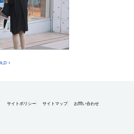
OLD
サイトポリシー
サイトマップ
お問い合わせ