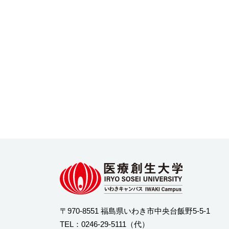
〒970-8551 福島県いわき市中央台飯野5-5-1
TEL：
0246-29-5111
（代）