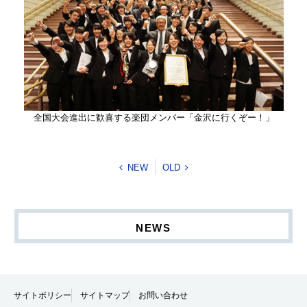
全国大会進出に歓喜する楽団メンバー「金沢に行くぞー！」
NEW
OLD
NEWS
サイトポリシー
サイトマップ
お問い合わせ