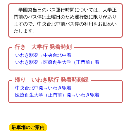
学園祭当日のバス運行時間については、大学正
門前のバス停は土曜日のため運行数に限りがあり
ますので、中央台北中前バス停の利用をお勧めい
たします。
行き 大学行 発着時刻
いわき駅発→中央台北中着
いわき駅発→医療創生大学（正門前）着
帰り いわき駅行 発着時刻録
中央台北中発→いわき駅着
医療創生大学（正門前）発→いわき駅着
駐車場のご案内