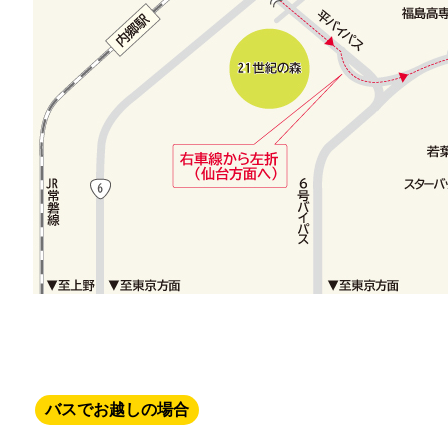
バスでお越しの場合