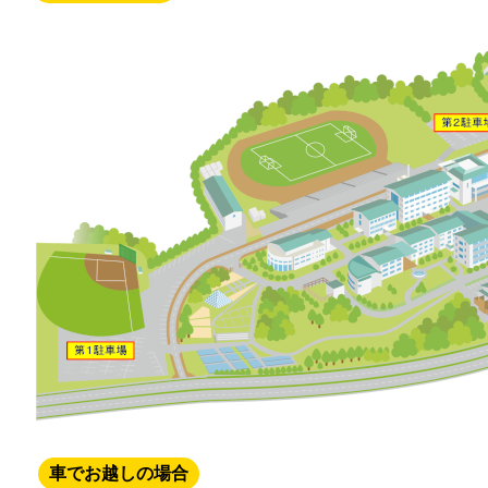
車でお越しの場合