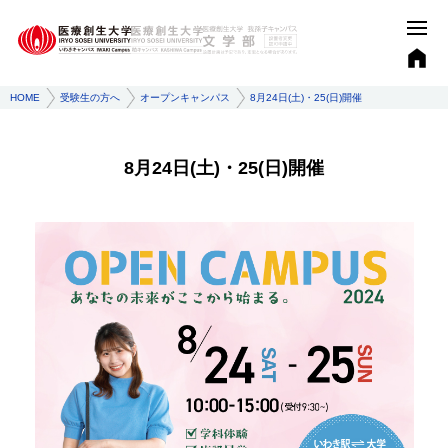
HOME
受験生の方へ
オープンキャンパス
8月24日(土)・25(日)開催
8月24日(土)・25(日)開催