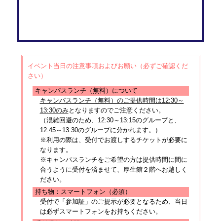
イベント当日の注意事項およびお願い（必ずご確認くだ
さい）
キャンパスランチ（無料）について
キャンパスランチ（無料）のご提供時間は12:30～
13:30のみ
となりますのでご注意ください。
（混雑回避のため、12:30～13:15のグループと、
12:45～13:30のグループに分かれます。）
※利用の際は、受付でお渡しするチケットが必要に
なります。
※キャンパスランチをご希望の方は提供時間に間に
合うように受付を済ませて、厚生館２階へお越しく
ださい。
持ち物：スマートフォン（必須）
受付で「参加証」のご提示が必要となるため、当日
は必ずスマートフォンをお持ちください。