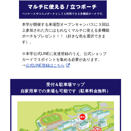
本学が開催する来場型オープンキャンパスに３回以
上参加された方にはもれなくマルチに使える多機能
ポーチをプレゼント！！（好きな色を選択できま
す）。
※本学公式LINEに友達登録のうえ、公式ショップ
カードで３ポイントを集める必要があります。
⇒
公式LINE登録はこちら
受付＆駐車場マップ
自家用車での来場も可能です（駐車料金無料）