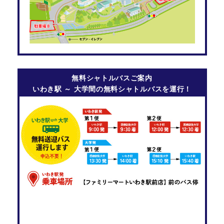
無料シャトルバスご案内
いわき駅 ～ 大学間の無料シャトルバスを運行！