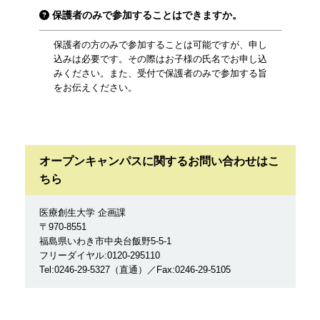
保護者のみで参加することはできますか。
保護者の方のみで参加することは可能ですが、申し
込みは必要です。その際はお子様の氏名でお申し込
みください。また、受付で保護者のみで参加する旨
をお伝えください。
オープンキャンパスに関するお問い合わせはこ
ちら
医療創生大学 企画課
〒970-8551
福島県いわき市中央台飯野5-5-1
フリーダイヤル:0120-295110
Tel:0246-29-5327（直通）／Fax:0246-29-5105