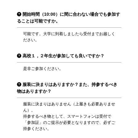
開始時間（10:00）に間に合わない場合でも参加す
ることは可能ですか。
可能です。大学に到着しましたら受付までお越しく
ださい。
高校１，２年生が参加しても良いですか？
是非ご参加ください。
服装に決まりはありますか？また、持参するべき
物はありますか？
服装に決まりはありません（上履きも必要ありませ
ん）。
持参するべき物として、スマートフォンは受付で
「参加証」のご提示が必要となりますので、必ずご
持参ください。