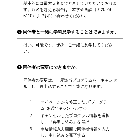
基本的には最大５名までとさせていただいておりま
す。５名を超える場合は、本学企画課（0120-29-
5110）までお問い合わせください。
同伴者と一緒に学科見学することはできますか。
はい。可能です。ぜひ、ご一緒に見学してくださ
い。
同伴者の変更はできますか。
同伴者の変更は、一度該当プログラムを「キャンセ
ル」し、再申込することで可能になります。
マイページから修正したい"プログラ
ム"を選びキャンセルする
キャンセルしたプログラム情報を選択
し、「再申し込み」を選択
申込情報入力画面で同伴者情報を入力
し、申し込みを完了する