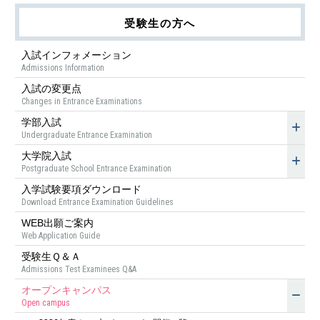
受験生の方へ
入試インフォメーション
Admissions Information
入試の変更点
Changes in Entrance Examinations
学部入試
Undergraduate Entrance Examination
大学院入試
Postgraduate School Entrance Examination
入学試験要項ダウンロード
Download Entrance Examination Guidelines
WEB出願ご案内
Web Application Guide
受験生Ｑ＆Ａ
Admissions Test Examinees Q&A
オープンキャンパス
Open campus