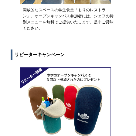
開放的なスペースの学生食堂「もりのレストラ
ン」。オープンキャンパス参加者には、シェフの特
別メニューを無料でご提供いたします。是非ご賞味
ください。
リピーターキャンペーン