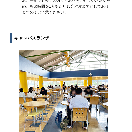
お、一組でも多くの方々とお話をさせていただくた
め、相談時間を1人あたり15分程度までとしており
ますのでご了承ください。
キャンパスランチ