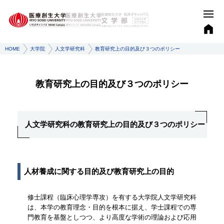
HOME
大学院
人文学研究科
教育研究上の目的及び３つのポリシー
教育研究上の目的及び３つのポリシー
人文学研究科の教育研究上の目的及び３つのポリシー
人材養成に関する目的及び教育研究上の目的
修士課程（臨床心理学専攻）を有する大学院人文学研究科
は、本学の教育理念・目的を根本に据え、学士課程での専
門教育を基盤としつつ、より高度な学術の理論および応用