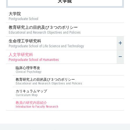
大学院
大学院
Postgraduate School
教育研究上の目的及び３つのポリシー
Educational and Research Objectives and Policies
生命理工学研究科
Postgraduate School of Life Science and Technology
人文学研究科
Postgraduate School of Humanities
臨床心理学専攻
Clinical Psychology
教育研究上の目的及び３つのポリシー
Educational and Research Objectives and Policies
カリキュラムマップ
Curriculum Map
教員の研究内容紹介
Introduction to Faculty Research