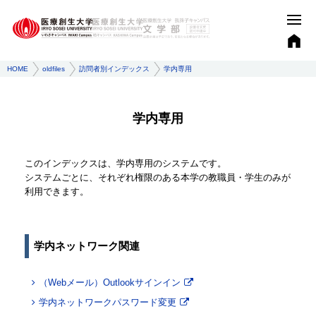
HOME
oldfiles
訪問者別インデックス
学内専用
学内専用
このインデックスは、学内専用のシステムです。
システムごとに、それぞれ権限のある本学の教職員・学生のみが
利用できます。
学内ネットワーク関連
（Webメール）Outlookサインイン
学内ネットワークパスワード変更