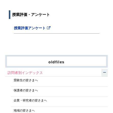
授業評価・アンケート
授業評価アンケート
oldfiles
訪問者別インデックス
受験生の皆さまへ
保護者の皆さまへ
企業・研究者の皆さまへ
地域の皆さまへ