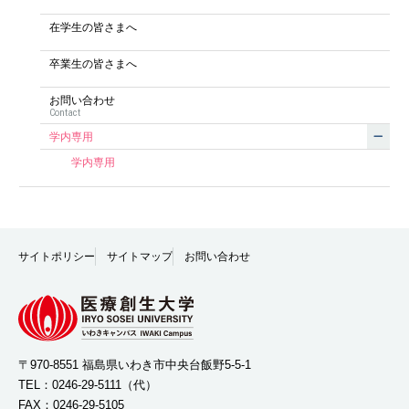
在学生の皆さまへ
卒業生の皆さまへ
お問い合わせ
Contact
学内専用
学内専用
サイトポリシー
サイトマップ
お問い合わせ
〒970-8551 福島県いわき市中央台飯野5-5-1
TEL：
0246-29-5111
（代）
FAX：0246-29-5105