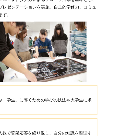
プレゼンテーションを実施。自主的学修力、コミュ
ます。
ぶ「学生」に導くための学びの技法や大学生に求
人数で質疑応答を繰り返し、自分の知識を整理す