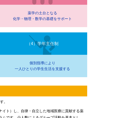
薬学の土台となる
化学・物理・数学の基礎をサポート
（4）学年主任制
個別指導により
一人ひとりの学生生活を支援する
です。
ナイト）し、自律・自立した地域医療に貢献する薬
ラムです。少人数によるグループ活動を基本とし、