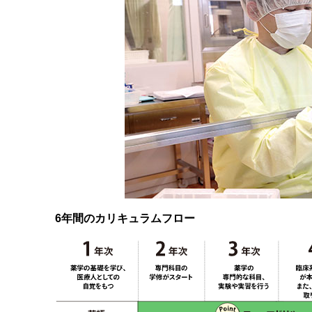
6年間のカリキュラムフロー