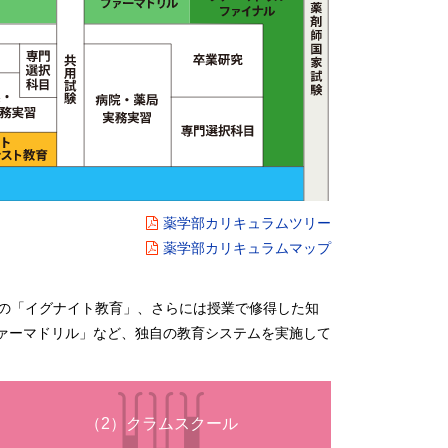
薬学部カリキュラムツリー
薬学部カリキュラムマップ
次の「イグナイト教育」、さらには授業で修得した知
ァーマドリル」など、独自の教育システムを実施して
（2）クラムスクール