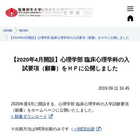
HOME
NEWS
【2020年4月開設】心理学部 臨床心理学科の入試要項（願書）をＨＰに公開しました
【2020年4月開設】心理学部 臨床心理学科の入
試要項（願書）をＨＰに公開しました
2019.09.11 16:45
2020年度4月に開設する、心理学部 臨床心理学科の入学試験要項
（願書）をホームページに公開いたしました。
> 願書ダウンロード
※出願方法はWEB出願のみです（
⇒WEB出願
）