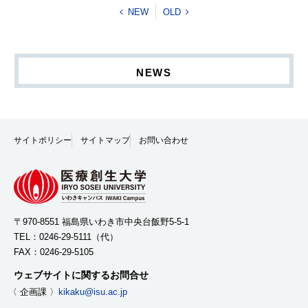
NEW
OLD
NEWS
サイトポリシー
サイトマップ
お問い合わせ
〒970-8551 福島県いわき市中央台飯野5-5-1
TEL：
0246-29-5111
（代）
FAX：0246-29-5105
ウェブサイトに関するお問合せ
〈 企画課 〉
kikaku@isu.ac.jp