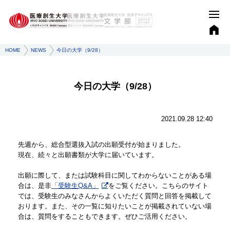
HOME
NEWS
今日の大学（9/28）
今日の大学（9/28）
2021.09.28 12:40
先週から、総合型選抜入試の出願受付が始まりました。
現在、続々と出願書類が大学に届いています。
出願に際して、または試験科目に関してわからないことがある場
合は、是非
「受験生Q&A」
をご覧ください。こちらのサイト
では、受験生のみなさんからよくいただく質問と回答を掲載して
おります。また、その一覧に知りたいことが掲載されていない場
合は、質問をすることもできます。ぜひご活用ください。