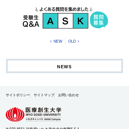
NEW
OLD
NEWS
サイトポリシー
サイトマップ
お問い合わせ