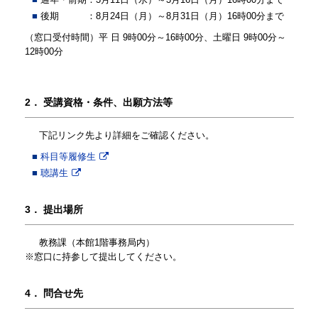
後期 ：8月24日（月）～8月31日（月）16時00分まで
（窓口受付時間）平 日 9時00分～16時00分、土曜日 9時00分～
12時00分
2．
 受講資格・条件、出願方法等
下記リンク先より詳細をご確認ください。
科目等履修生
聴講生
3．
提出場所
教務課（本館1階事務局内）
※窓口に持参して提出してください。
4．
 問合せ先