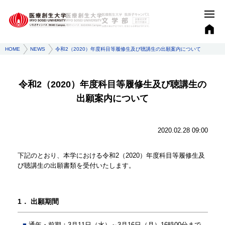
HOME
NEWS
令和2（2020）年度科目等履修生及び聴講生の出願案内について
令和2（2020）年度科目等履修生及び聴講生の
出願案内について
2020.02.28 09:00
下記のとおり、本学における令和2（2020）年度科目等履修生及
び聴講生の出願書類を受付いたします。
1．
出願期間
通年・前期：3月11日（水）～3月16日（月）16時00分まで