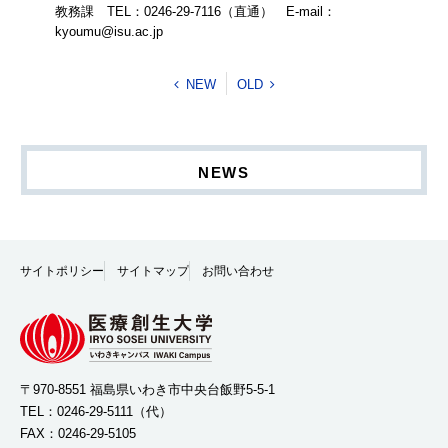
教務課 TEL：0246-29-7116（直通） E-mail：
kyoumu@isu.ac.jp
NEW
OLD
NEWS
サイトポリシー
サイトマップ
お問い合わせ
〒970-8551 福島県いわき市中央台飯野5-5-1
TEL：
0246-29-5111
（代）
FAX：0246-29-5105