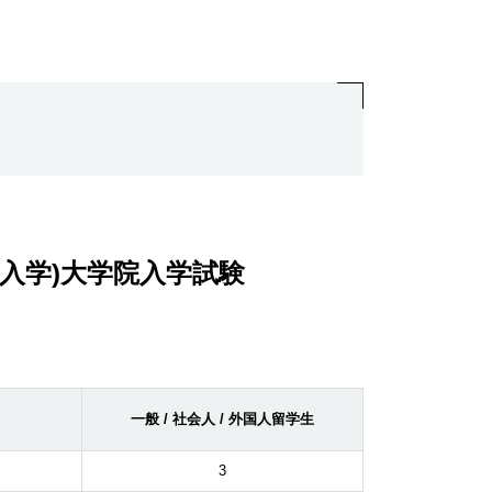
(春入学)大学院入学試験
一般 / 社会人 / 外国人留学生
3