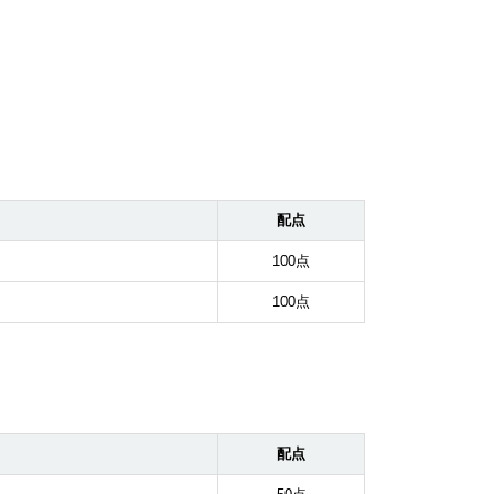
配点
100点
100点
配点