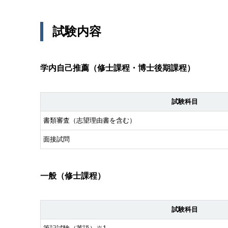
試験内容
学内自己推薦（修士課程・博士後期課程）
試験科目
書類審査（志望理由書を含む）
面接試問
一般（修士課程）
試験科目