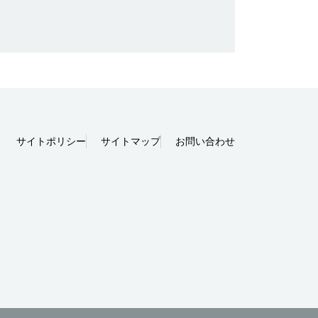
サイトポリシー
サイトマップ
お問い合わせ