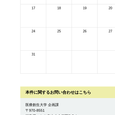
17
18
19
20
24
25
26
27
31
本件に関するお問い合わせはこちら
医療創生大学 企画課
〒970-8551