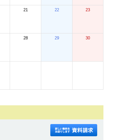
21
22
23
28
29
30