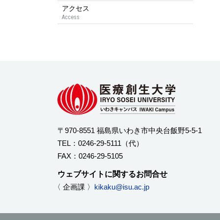
アクセス
Access
〒970-8551 福島県いわき市中央台飯野5-5-1
TEL：
0246-29-5111
（代）
FAX：0246-29-5105
ウェブサイトに関するお問合せ
〈 企画課 〉
kikaku@isu.ac.jp