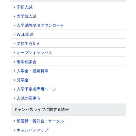
学部入試
大学院入試
入学試験要項ダウンロード
WEB出願
受験生Ｑ＆Ａ
オープンキャンパス
進学相談会
入学金・授業料等
奨学金
入学予定者専用ページ
入試の変更点
キャンパスライフに関する情報
部活動・愛好会・サークル
キャンパスマップ