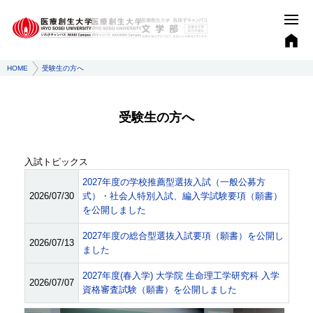
HOME
受験生の方へ
受験生の方へ
入試トピックス
2027年度の学校推薦型選抜入試（一般公募方
2026/07/30
式）・社会人特別入試、編入学試験要項（願書）
を公開しました
2027年度の総合型選抜入試要項（願書）を公開し
2026/07/13
ました
2027年度(春入学) 大学院 生命理工学研究科 入学
2026/07/07
資格審査試験（願書）を公開しました