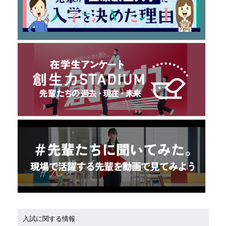
入試に関する情報