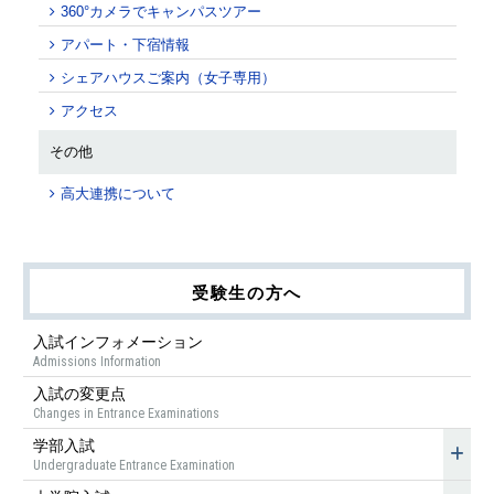
360°カメラでキャンパスツアー
アパート・下宿情報
シェアハウスご案内（女子専用）
アクセス
その他
高大連携について
受験生の方へ
入試インフォメーション
Admissions Information
入試の変更点
Changes in Entrance Examinations
学部入試
Undergraduate Entrance Examination