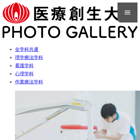
全学科共通
理学療法学科
看護学科
心理学科
作業療法学科