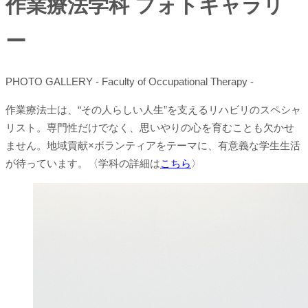
作業療法学科 フォトギャラリ
ー
PHOTO GALLERY - Faculty of Occupational Therapy -
作業療法士は、“その人らしい人生”を支えるリハビリのスペシャ
リスト。専門性だけでなく、思いやりの心を育むことも欠かせ
ません。地域貢献×ボランティアをテーマに、有意義な学生生活
が待っています。〈学科の詳細は
こちら
〉