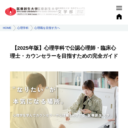
HOME
心理学科
心理職を目指す方へ
【2025年版】心理学科で公認心理師・臨床心
理士・カウンセラーを目指すための完全ガイド