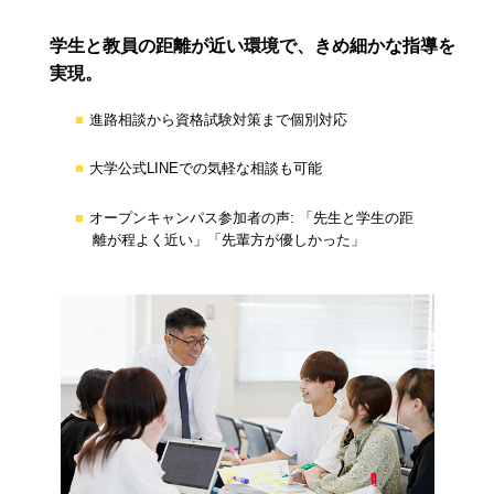
学生と教員の距離が近い環境で、きめ細かな指導を
実現。
進路相談から資格試験対策まで個別対応
大学公式LINEでの気軽な相談も可能
オープンキャンパス参加者の声: 「先生と学生の距
離が程よく近い」「先輩方が優しかった」