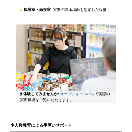
観察室・面接室
: 実際の臨床場面を想定した設備
体験してみませんか:
オープンキャンパス
で実際の
実習環境をご覧いただけます。
少人数教育による手厚いサポート