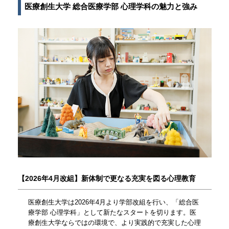
医療創生大学 総合医療学部 心理学科の魅力と強み
【2026年4月改組】新体制で更なる充実を図る心理教育
医療創生大学は2026年4月より学部改組を行い、「総合医
療学部 心理学科」として新たなスタートを切ります。医
療創生大学ならではの環境で、より実践的で充実した心理