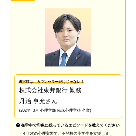
選択肢は、カウンセラーだけじゃない！
株式会社東邦銀行 勤務
丹治 亨允さん
(2024年3月 心理学部 臨床心理学科 卒業)
在学中で印象に残っているエピソードを教えてください
４年次の心理実習で、不登校の小学生を支援しまし