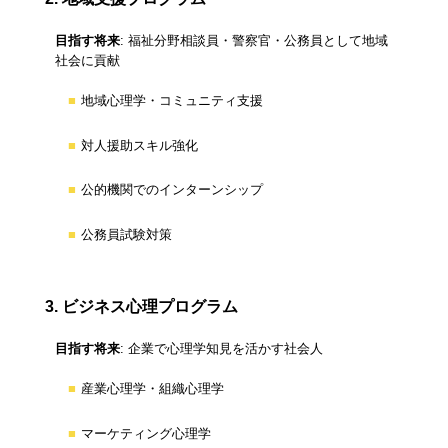
目指す将来
: 福祉分野相談員・警察官・公務員として地域
社会に貢献
地域心理学・コミュニティ支援
対人援助スキル強化
公的機関でのインターンシップ
公務員試験対策
3. ビジネス心理プログラム
目指す将来
: 企業で心理学知見を活かす社会人
産業心理学・組織心理学
マーケティング心理学