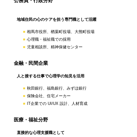
公務員・行政分野
地域住民の心のケアを担う専門職として活躍
相馬市役所、楢葉町役場、大熊町役場
心理職・福祉職での採用
児童相談所、精神保健センター
金融・民間企業
人と接する仕事で心理学の知見を活用
秋田銀行、福島銀行、みずほ銀行
保険会社、住宅メーカー
IT企業での UI/UX 設計、人材育成
医療・福祉分野
直接的な心理支援職として