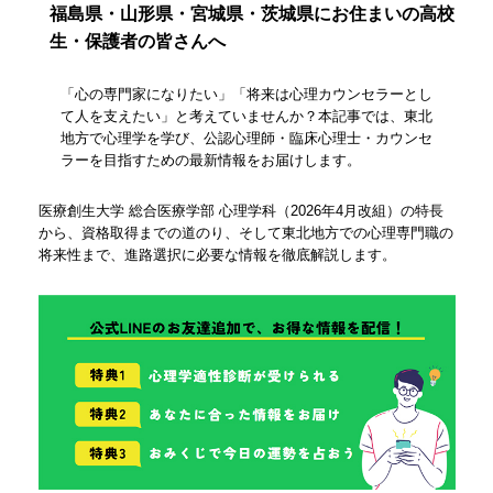
福島県・山形県・宮城県・茨城県にお住まいの高校
生・保護者の皆さんへ
「心の専門家になりたい」「将来は心理カウンセラーとし
て人を支えたい」と考えていませんか？本記事では、東北
地方で心理学を学び、公認心理師・臨床心理士・カウンセ
ラーを目指すための最新情報をお届けします。
医療創生大学 総合医療学部 心理学科（2026年4月改組）の特長
から、資格取得までの道のり、そして東北地方での心理専門職の
将来性まで、進路選択に必要な情報を徹底解説します。