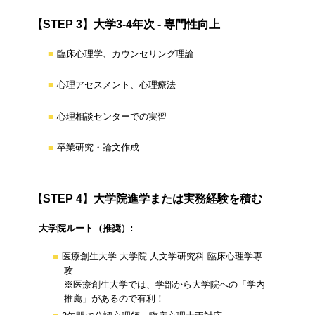
【STEP 3】大学3-4年次 - 専門性向上
臨床心理学、カウンセリング理論
心理アセスメント、心理療法
心理相談センターでの実習
卒業研究・論文作成
【STEP 4】大学院進学または実務経験を積む
大学院ルート（推奨）:
医療創生大学 大学院 人文学研究科 臨床心理学専
攻
※医療創生大学では、学部から大学院への「学内
推薦」があるので有利！