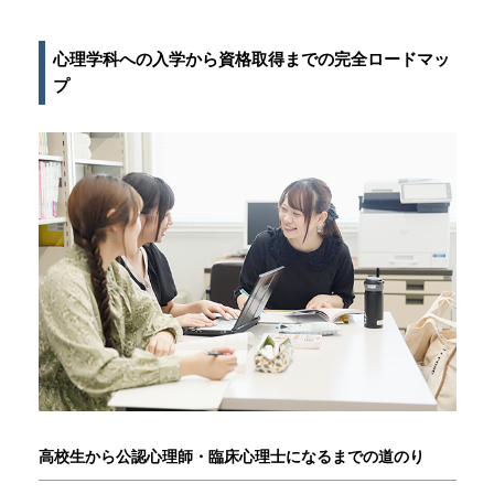
心理学科への入学から資格取得までの完全ロードマッ
プ
高校生から公認心理師・臨床心理士になるまでの道のり