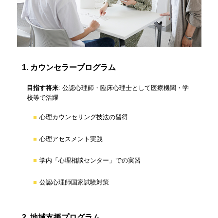
1. カウンセラープログラム
目指す将来
: 公認心理師・臨床心理士として医療機関・学
校等で活躍
心理カウンセリング技法の習得
心理アセスメント実践
学内「心理相談センター」での実習
公認心理師国家試験対策
2. 地域支援プログラム