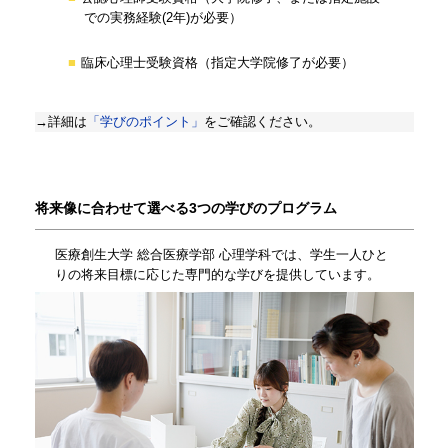
での実務経験(2年)が必要）
臨床心理士受験資格（指定大学院修了が必要）
→詳細は
「学びのポイント」
をご確認ください。
将来像に合わせて選べる3つの学びのプログラム
医療創生大学 総合医療学部 心理学科では、学生一人ひと
りの将来目標に応じた専門的な学びを提供しています。