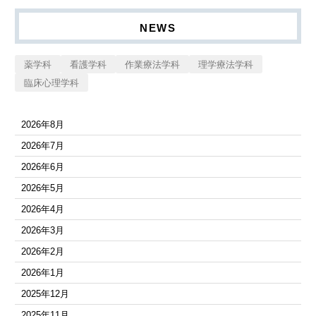
NEWS
薬学科
看護学科
作業療法学科
理学療法学科
臨床心理学科
2026年8月
2026年7月
2026年6月
2026年5月
2026年4月
2026年3月
2026年2月
2026年1月
2025年12月
2025年11月