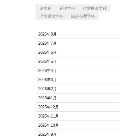
薬学科
看護学科
作業療法学科
理学療法学科
臨床心理学科
2026年8月
2026年7月
2026年6月
2026年5月
2026年4月
2026年3月
2026年2月
2026年1月
2025年12月
2025年11月
2025年10月
2025年9月