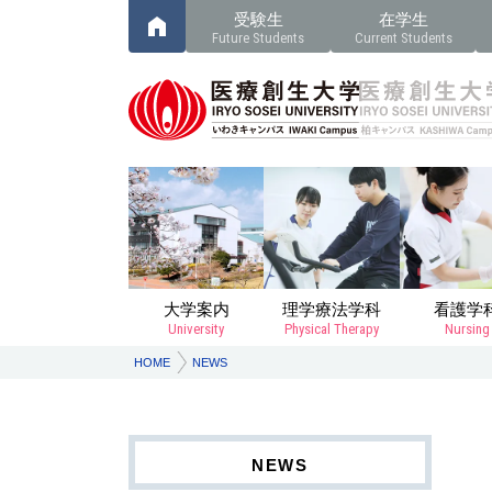
受験生
在学生
Future Students
Current Students
大学案内
理学療法学科
看護学
University
Physical Therapy
Nursing
HOME
NEWS
NEWS