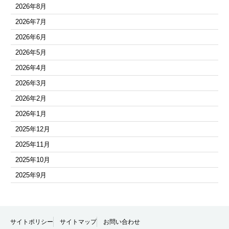
2026年8月
2026年7月
2026年6月
2026年5月
2026年4月
2026年3月
2026年2月
2026年1月
2025年12月
2025年11月
2025年10月
2025年9月
2025年8月
2025年7月
2025年6月
サイトポリシー
サイトマップ
お問い合わせ