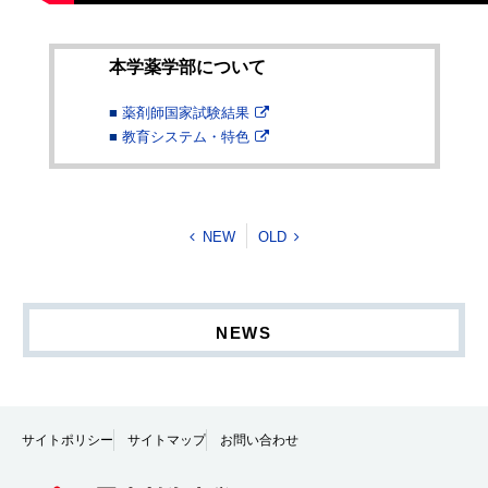
本学薬学部について
薬剤師国家試験結果
教育システム・特色
NEW
OLD
NEWS
サイトポリシー
サイトマップ
お問い合わせ