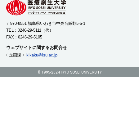
〒970-8551 福島県いわき市中央台飯野5-5-1
TEL：
0246-29-5111
（代）
FAX：0246-29-5105
ウェブサイトに関するお問合せ
〈 企画課 〉
kikaku@isu.ac.jp
© 1995-2024 IRYO SOSEI UNIVERSITY