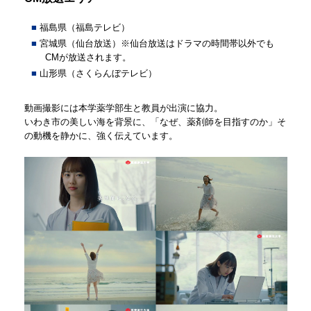
福島県（福島テレビ）
宮城県（仙台放送）※仙台放送はドラマの時間帯以外でも
CMが放送されます。
山形県（さくらんぼテレビ）
動画撮影には本学薬学部生と教員が出演に協力。
いわき市の美しい海を背景に、「なぜ、薬剤師を目指すのか」そ
の動機を静かに、強く伝えています。