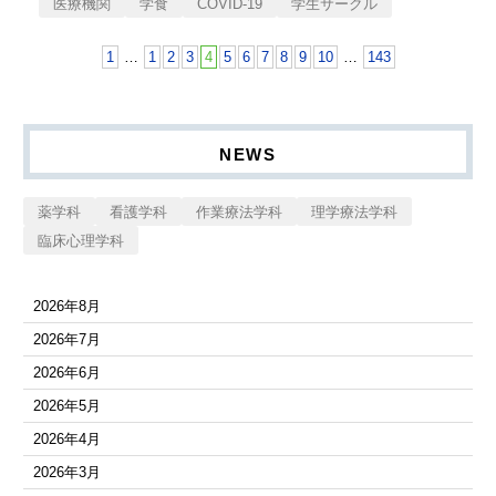
医療機関
学食
COVID-19
学生サークル
1
…
1
2
3
4
5
6
7
8
9
10
…
143
NEWS
薬学科
看護学科
作業療法学科
理学療法学科
臨床心理学科
2026年8月
2026年7月
2026年6月
2026年5月
2026年4月
2026年3月