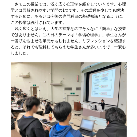
さてこの授業では、浅く広く心理学を紹介していきます。心理
学とは誤解されやすい学問の1つです。その誤解を少しでも解決
するために、あるいは今後の専門科目の基礎知識となるように、
この授業は設計されています。
浅く広くとはいえ、大学の授業なのでそんなに「簡単」な授業
ではありません。この日のテーマは「学習心理学」。学生さんが
一番頭を悩ませる単元かもしれません。リフレクションを確認す
ると、それでも理解してもらえた学生さんが多いようで、一安心
しました。