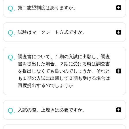
第二志望制度はありますか。
試験はマークシート方式ですか。
調査書について、１期の入試に出願し、調査
書を提出した場合、２期に受ける時は調査書
を提出しなくても良いのでしょうか。それと
も１期の入試に出願して２期も受ける場合は
再度提出するのでしょうか
入試の際、上履きは必要ですか。