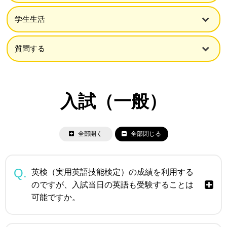
学生生活
質問する
入試（一般）
全部開く
全部閉じる
英検（実用英語技能検定）の成績を利用する
のですが、入試当日の英語も受験することは
可能ですか。