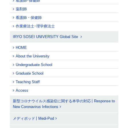
看護師･保健師
薬剤師
看護師・保健師
作業療法士･理学療法士
IRYO SOSEI UNIVERSITY Global Site
HOME
About the University
Undergraduate School
Graduate School
Teaching Staff
Access
新型コロナウイルス感染症に関する本学の対応
Response to
New Coronavirus Infections
メディポッド
Medi-Pod