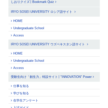
しおりクイズ
Bookmark Quiz
IRYO SOSEI UNIVERSITY ロシア語サイト
HOME
Undergraduate School
Access
IRYO SOSEI UNIVERSITY ウズベキスタン語サイト
HOME
Undergraduate School
Access
受験生向け「創生力」特設サイト
"INNOVATION" Power
仕事を知る
学びを知る
在学生アンケート
入試ガイド