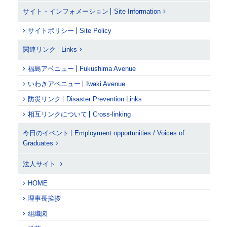
サイト・インフォメーション
Site Information
サイトポリシー
Site Policy
関連リンク
Links
福島アベニュー
Fukushima Avenue
いわきアベニュー
Iwaki Avenue
防災リンク
Disaster Prevention Links
相互リンクについて
Cross-linking
今日のイベント
Employment opportunities / Voices of
Graduates
法人サイト
HOME
理事長挨拶
組織図