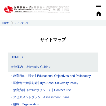
HOME
サイトマップ
サイトマップ
HOME
大学案内
University Guide
教育目的・理念
Educational Objectives and Philosophy
医療創生大学方針
Iryo Sosei University Policy
教育方針（3つのポリシー）
Contact List
アセスメントプラン
Assessment Plans
組織
Organization